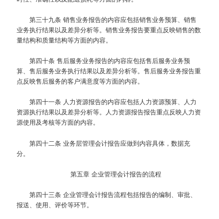
第三十九条
销售业务报告的内容应包括销售业务预算、销售
业务执行结果以及差异分析等。销售业务报告要重点反映销售的数
量结构和质量结构等方面的内容。
第四十条
售后服务业务报告的内容应包括售后服务业务预
算、售后服务业务执行结果以及差异分析等。售后服务业务报告重
点反映售后服务的客户满意度等方面的内容。
第四十一条
人力资源报告的内容应包括人力资源预算、人力
资源执行结果以及差异分析等。人力资源报告报告重点反映人力资
源使用及考核等方面的内容。
第四十二条
业务层管理会计报告应做到内容具体，数据充
分。
第五章 企业管理会计报告的流程
第四十三条
企业管理会计报告流程包括报告的编制、审批、
报送、使用、评价等环节。