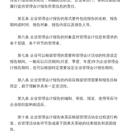
履行提供管理会计报告所需信息的责任。
第五条
企业管理会计报告的形式要件包括报告的名称、报告
期间或时间、报告对象、报告内容以及报告人等。
第六条
企业管理会计报告的对象是对管理会计信息有需求的
各个层级、各个环节的管理者。
第七条
企业可以根据管理的需要和管理会计活动的性质设定
报告期间。一般应以日历期间(月度、季度、年度)作为企业管理会
计报告期间，也可以根据特定需要设定企业管理会计报告期间。
第八条
企业管理会计报告的内容应根据管理需要和报告目标
而定，易于理解并具有一定灵活性。
第九条
企业管理会计报告的编制、审批、报送、使用等应与
企业组织架构相适应。
第十条
企业管理会计报告体系应根据管理活动全过程进行构
造，在管理活动各环节形成基于因果关系链的结果报告和原因报
告。