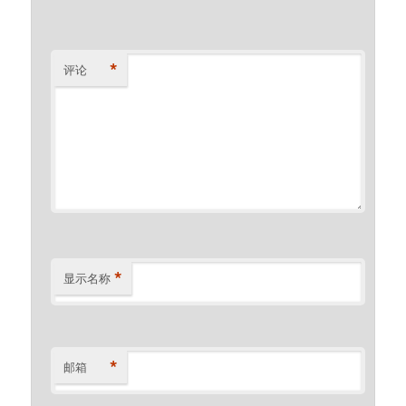
*
评论
*
显示名称
*
邮箱