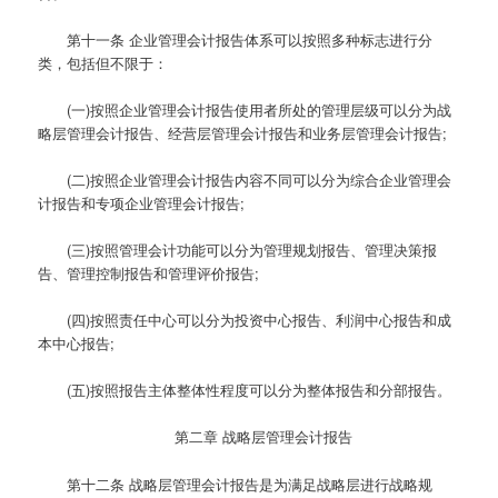
第十一条
企业管理会计报告体系可以按照多种标志进行分
类，包括但不限于：
(一)按照企业管理会计报告使用者所处的管理层级可以分为战
略层管理会计报告、经营层管理会计报告和业务层管理会计报告;
(二)按照企业管理会计报告内容不同可以分为综合企业管理会
计报告和专项企业管理会计报告;
(三)按照管理会计功能可以分为管理规划报告、管理决策报
告、管理控制报告和管理评价报告;
(四)按照责任中心可以分为投资中心报告、利润中心报告和成
本中心报告;
(五)按照报告主体整体性程度可以分为整体报告和分部报告。
第二章 战略层管理会计报告
第十二条
战略层管理会计报告是为满足战略层进行战略规