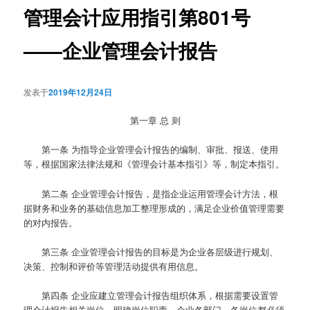
管理会计应用指引第801号
——企业管理会计报告
发表于
2019年12月24日
第一章 总 则
第一条
为指导企业管理会计报告的编制、审批、报送、使用
等，根据国家法律法规和《管理会计基本指引》等，制定本指引。
第二条
企业管理会计报告，是指企业运用管理会计方法，根
据财务和业务的基础信息加工整理形成的，满足企业价值管理需要
的对内报告。
第三条
企业管理会计报告的目标是为企业各层级进行规划、
决策、控制和评价等管理活动提供有用信息。
第四条
企业应建立管理会计报告组织体系，根据需要设置管
理会计报告相关岗位，明确岗位职责。企业各部门、各岗位都必须