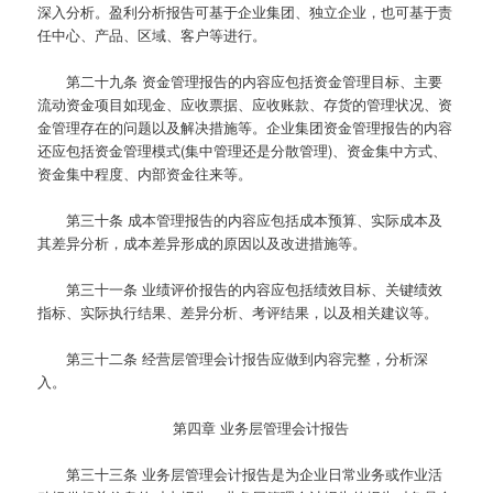
深入分析。盈利分析报告可基于企业集团、独立企业，也可基于责
任中心、产品、区域、客户等进行。
第二十九条
资金管理报告的内容应包括资金管理目标、主要
流动资金项目如现金、应收票据、应收账款、存货的管理状况、资
金管理存在的问题以及解决措施等。企业集团资金管理报告的内容
还应包括资金管理模式(集中管理还是分散管理)、资金集中方式、
资金集中程度、内部资金往来等。
第三十条
成本管理报告的内容应包括成本预算、实际成本及
其差异分析，成本差异形成的原因以及改进措施等。
第三十一条
业绩评价报告的内容应包括绩效目标、关键绩效
指标、实际执行结果、差异分析、考评结果，以及相关建议等。
第三十二条
经营层管理会计报告应做到内容完整，分析深
入。
第四章 业务层管理会计报告
第三十三条
业务层管理会计报告是为企业日常业务或作业活