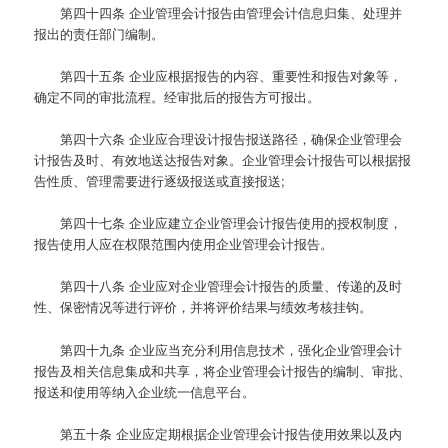
第四十四条
企业管理会计报告由管理会计信息归集、处理并
报出的责任部门编制。
第四十五条
企业应根据报告的内容、重要性和报告对象等，
确定不同的审批流程。经审批后的报告方可报出。
第四十六条
企业应合理设计报告报送路径，确保企业管理会
计报告及时、有效地送达报告对象。企业管理会计报告可以根据报
告性质、管理需要进行逐级报送或直接报送;
第四十七条
企业应建立企业管理会计报告使用的授权制度，
报告使用人应在权限范围内使用企业管理会计报告。
第四十八条
企业应对企业管理会计报告的质量、传递的及时
性、保密情况等进行评价，并将评价结果与绩效考核挂钩。
第四十九条
企业应当充分利用信息技术，强化企业管理会计
报告及相关信息集成和共享，将企业管理会计报告的编制、审批、
报送和使用等纳入企业统一信息平台。
第五十条
企业应定期根据企业管理会计报告使用效果以及内