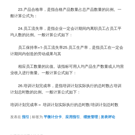
23.产品合格率，是指合格产品数量占总产品数量的比例。一
般计算公式为：
24.员工流失率，是指企业一定会计期间内离职员工占员工平
均人数的比例。一般计算公式如下：
员工保持率=1-员工流失率25.员工生产率，是指员工在一定会
计期间内创造的劳动成果与其
相应员工数量的比值。该指标可用人均产品生产数量或人均营
业收入进行衡量。一般计算公式如下：
26.培训计划完成率，是指培训计划实际执行的总时数占培训
计划总时数的比例。一般计算公式如下：
培训计划完成率＝ 培训计划实际执行的总时数/培训计划总时数
发表在
指引
|
标签为
平衡计分卡
、
应用指引
、
绩效管理
|
发表评论