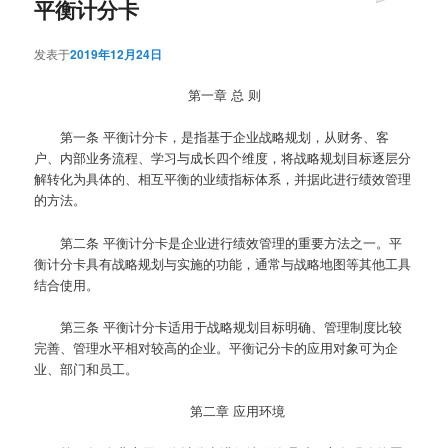
平衡计分卡
发表于
2019年12月24日
第一章 总 则
第一条
平衡计分卡，是指基于企业战略规划，从财务、客
户、内部业务流程、学习与成长四个维度，将战略规划目标逐层分
解转化为具体的、相互平衡的业绩指标体系，并据此进行绩效管理
的方法。
第二条
平衡计分卡是企业进行绩效管理的重要方法之一。平
衡计分卡具有战略规划与实施的功能，通常与战略地图等其他工具
结合使用。
第三条
平衡计分卡适用于战略规划目标明确、管理制度比较
完善、管理水平相对较高的企业。平衡记分卡的应用对象可为企
业、部门和员工。
第二章 应用环境