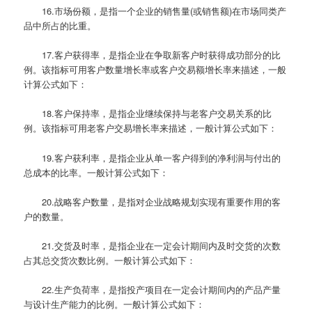
16.市场份额，是指一个企业的销售量(或销售额)在市场同类产
品中所占的比重。
17.客户获得率，是指企业在争取新客户时获得成功部分的比
例。该指标可用客户数量增长率或客户交易额增长率来描述，一般
计算公式如下：
18.客户保持率，是指企业继续保持与老客户交易关系的比
例。该指标可用老客户交易增长率来描述，一般计算公式如下：
19.客户获利率，是指企业从单一客户得到的净利润与付出的
总成本的比率。一般计算公式如下：
20.战略客户数量，是指对企业战略规划实现有重要作用的客
户的数量。
21.交货及时率，是指企业在一定会计期间内及时交货的次数
占其总交货次数比例。一般计算公式如下：
22.生产负荷率，是指投产项目在一定会计期间内的产品产量
与设计生产能力的比例。一般计算公式如下：