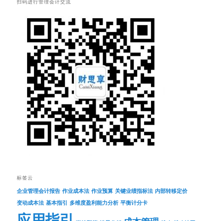
扫码进行管理会计交流
标签云
企业管理会计报告
作业成本法
作业预算
关键业绩指标法
内部转移定价
变动成本法
基本指引
多维度盈利能力分析
平衡计分卡
应用指引