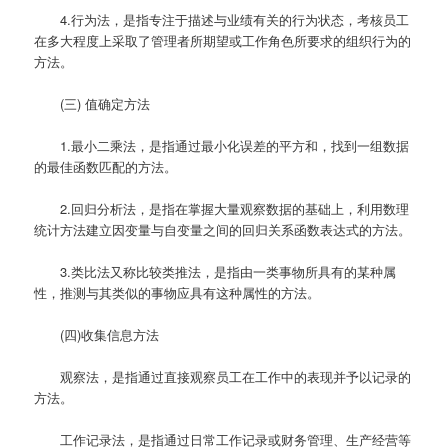
4.行为法，是指专注于描述与业绩有关的行为状态，考核员工
在多大程度上采取了管理者所期望或工作角色所要求的组织行为的
方法。
(三) 值确定方法
1.最小二乘法，是指通过最小化误差的平方和，找到一组数据
的最佳函数匹配的方法。
2.回归分析法，是指在掌握大量观察数据的基础上，利用数理
统计方法建立因变量与自变量之间的回归关系函数表达式的方法。
3.类比法又称比较类推法，是指由一类事物所具有的某种属
性，推测与其类似的事物应具有这种属性的方法。
(四)收集信息方法
观察法，是指通过直接观察员工在工作中的表现并予以记录的
方法。
工作记录法，是指通过日常工作记录或财务管理、生产经营等