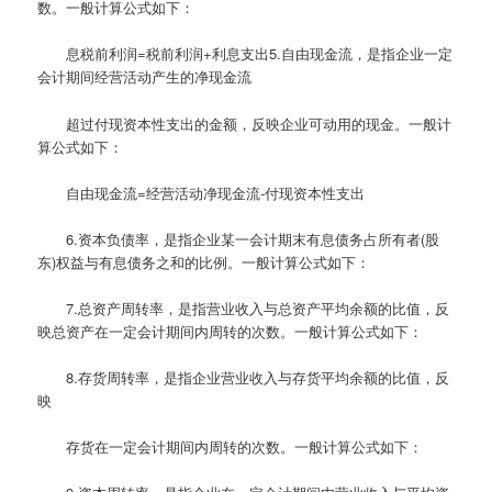
数。一般计算公式如下：
息税前利润=税前利润+利息支出5.自由现金流，是指企业一定
会计期间经营活动产生的净现金流
超过付现资本性支出的金额，反映企业可动用的现金。一般计
算公式如下：
自由现金流=经营活动净现金流-付现资本性支出
6.资本负债率，是指企业某一会计期末有息债务占所有者(股
东)权益与有息债务之和的比例。一般计算公式如下：
7.总资产周转率，是指营业收入与总资产平均余额的比值，反
映总资产在一定会计期间内周转的次数。一般计算公式如下：
8.存货周转率，是指企业营业收入与存货平均余额的比值，反
映
存货在一定会计期间内周转的次数。一般计算公式如下：