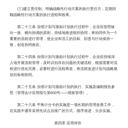
(三)建立责任制。明确战略性行动方案的执行责任方，定期回
顾战略性行动方案的执行进程和效果。
第二十三条
业绩计划与激励计划执行过程中，企业应按照纵
向一致、横向协调的原则，持续地推进组织协同，将协同作为一个
重要的流程进行管理，使企业和员工的目标、职责与行动保持一
致，创造协同效应。
第二十四条
业绩计划与激励计划执行过程中，企业应持续深
入地开展流程管理，及时识别存在问题的关键流程，根据需要对流
程进行优化完善，必要时进行流程再造，将流程改进计划与战略规
划目标相协同。
第二十五条
业绩计划与激励计划的执行、实施及编制报告参
照《管理会计应用指引第600号——绩效管理》。
第二十六条
平衡计分卡的实施是一项长期的管理改善工作，
在实践中通常采用先试点后推广的方式，循序渐进，分步实施。
第四章 应用评价