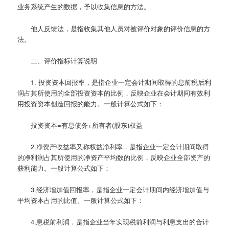
业务系统产生的数据，予以收集信息的方法。
他人反馈法，是指收集其他人员对被评价对象的评价信息的方
法。
二、评价指标计算说明
1. 投资资本回报率，是指企业一定会计期间取得的息前税后利
润占其所使用的全部投资资本的比例，反映企业在会计期间有效利
用投资资本创造回报的能力。一般计算公式如下：
投资资本=有息债务+所有者(股东)权益
2.净资产收益率又称权益净利率，是指企业一定会计期间取得
的净利润占其所使用的净资产平均数的比例，反映企业全部资产的
获利能力。一般计算公式如下：
3.经济增加值回报率，是指企业一定会计期间内经济增加值与
平均资本占用的比值。一般计算公式如下：
4.息税前利润，是指企业当年实现税前利润与利息支出的合计