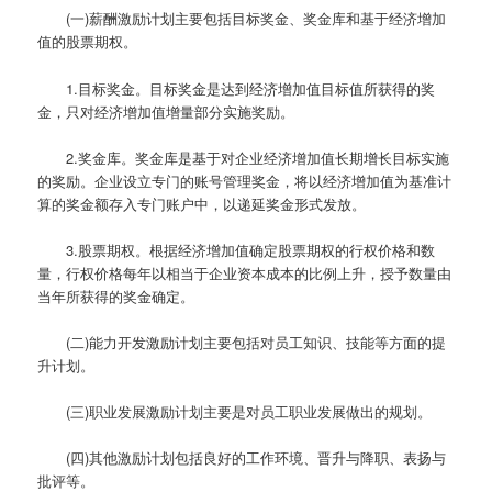
(一)薪酬激励计划主要包括目标奖金、奖金库和基于经济增加
值的股票期权。
1.目标奖金。目标奖金是达到经济增加值目标值所获得的奖
金，只对经济增加值增量部分实施奖励。
2.奖金库。奖金库是基于对企业经济增加值长期增长目标实施
的奖励。企业设立专门的账号管理奖金，将以经济增加值为基准计
算的奖金额存入专门账户中，以递延奖金形式发放。
3.股票期权。根据经济增加值确定股票期权的行权价格和数
量，行权价格每年以相当于企业资本成本的比例上升，授予数量由
当年所获得的奖金确定。
(二)能力开发激励计划主要包括对员工知识、技能等方面的提
升计划。
(三)职业发展激励计划主要是对员工职业发展做出的规划。
(四)其他激励计划包括良好的工作环境、晋升与降职、表扬与
批评等。