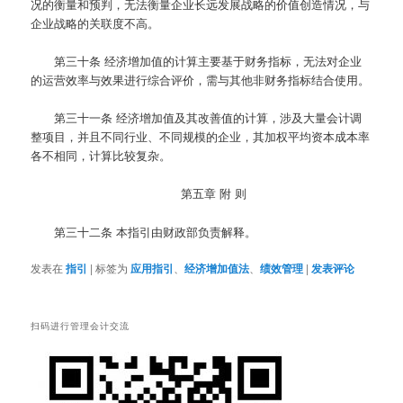
况的衡量和预判，无法衡量企业长远发展战略的价值创造情况，与
企业战略的关联度不高。
第三十条
经济增加值的计算主要基于财务指标，无法对企业
的运营效率与效果进行综合评价，需与其他非财务指标结合使用。
第三十一条
经济增加值及其改善值的计算，涉及大量会计调
整项目，并且不同行业、不同规模的企业，其加权平均资本成本率
各不相同，计算比较复杂。
第五章 附 则
第三十二条
本指引由财政部负责解释。
发表在
指引
|
标签为
应用指引
、
经济增加值法
、
绩效管理
|
发表评论
扫码进行管理会计交流