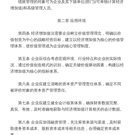
绩效管理的对象可为企业及其下级单位(部门)(可单独计算经济
增加值)和高级管理人员。
第二章 应用环境
第四条
经济增加值法需要企业树立价值管理理念，明确以价
值创造为中心的战略经营目标，建立以经济增加值为核心的价值管
理体系，使价值管理成为企业的核心管理制度。
第五条
企业应综合考虑宏观环境、行业特点和企业的实际情
况，通过价值创造模式的识别，确定关键价值驱动因素，构建以经
济增加值为核心的指标体系。
第六条
企业应建立清晰的资本资产管理责任体系，确定不同
被评价对象的资本资产管理责任。
第七条
企业应建立健全会计核算体系，确保财务数据完整、
真实、有效，及时准确地获取与经济增加值计算相关的会计数据。
第八条
企业应加强融资管理，关注筹资来源与渠道，及时获
取债务资本成本、股权资本成本等相关信息，合理确定资本成本
率。